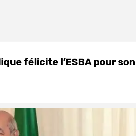
ique félicite l’ESBA pour son