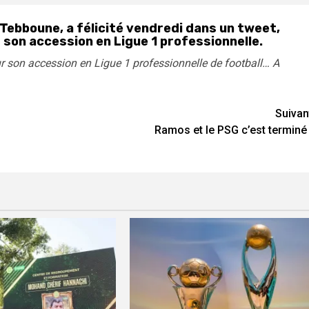
 Tebboune, a félicité vendredi dans un tweet,
 son accession en Ligue 1 professionnelle.
our son accession en Ligue 1 professionnelle de football… A
Suivan
Ramos et le PSG c’est terminé 