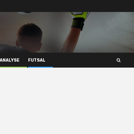
 ANALYSE
FUTSAL