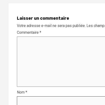
Laisser un commentaire
Votre adresse e-mail ne sera pas publiée.
Les champs
Commentaire
*
Nom
*