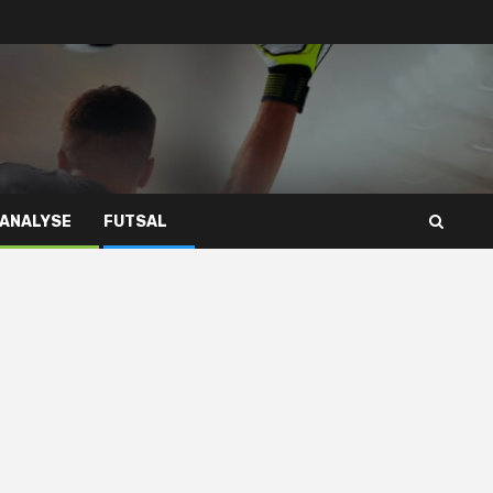
 ANALYSE
FUTSAL