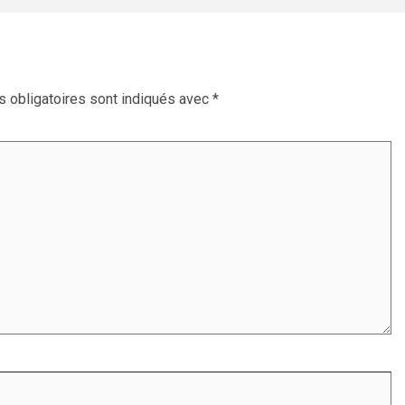
 obligatoires sont indiqués avec
*