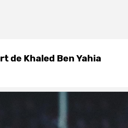
art de Khaled Ben Yahia