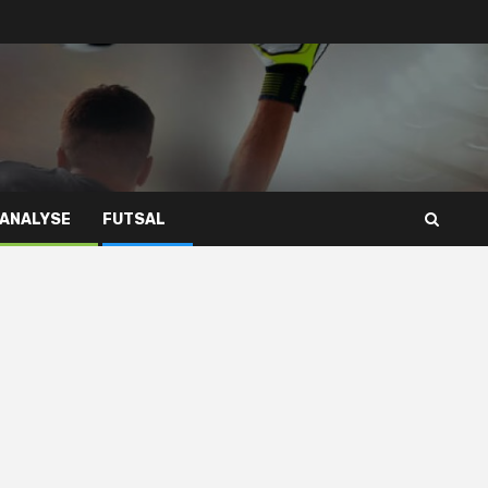
 ANALYSE
FUTSAL