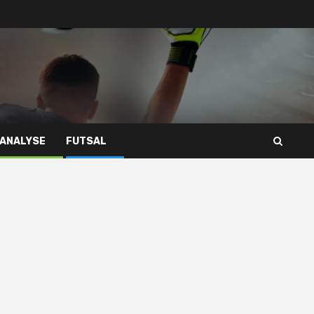
 ANALYSE
FUTSAL