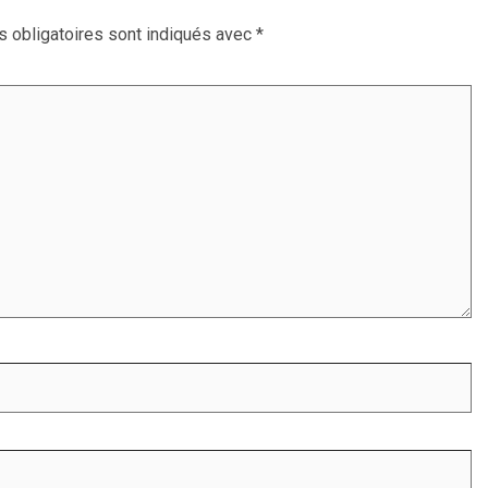
 obligatoires sont indiqués avec
*