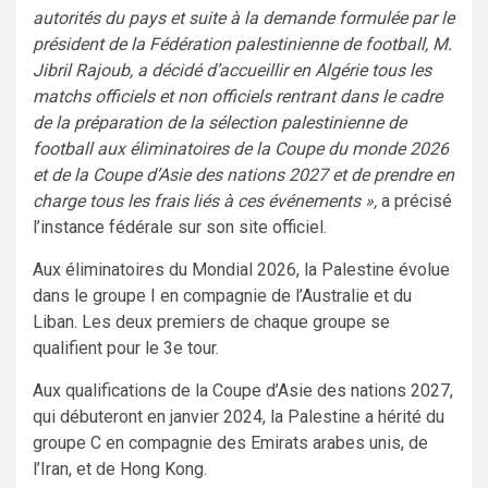
autorités du pays et suite à la demande formulée par le
président de la Fédération palestinienne de football, M.
Jibril Rajoub, a décidé d’accueillir en Algérie tous les
matchs officiels et non officiels rentrant dans le cadre
de la préparation de la sélection palestinienne de
football aux éliminatoires de la Coupe du monde 2026
et de la Coupe d’Asie des nations 2027 et de prendre en
charge tous les frais liés à ces événements »,
a précisé
l’instance fédérale sur son site officiel.
Aux éliminatoires du Mondial 2026, la Palestine évolue
dans le groupe I en compagnie de l’Australie et du
Liban. Les deux premiers de chaque groupe se
qualifient pour le 3e tour.
Aux qualifications de la Coupe d’Asie des nations 2027,
qui débuteront en janvier 2024, la Palestine a hérité du
groupe C en compagnie des Emirats arabes unis, de
l’Iran, et de Hong Kong.