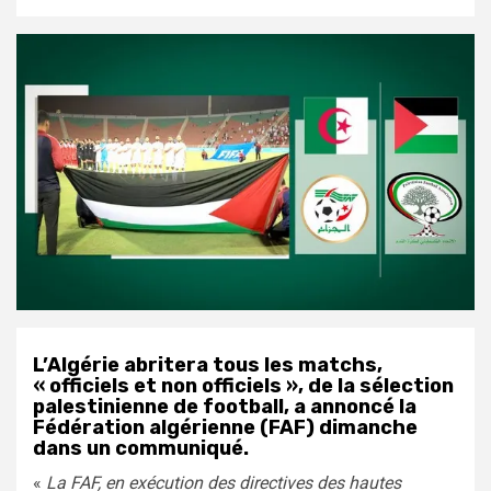
L’Algérie abritera tous les matchs,
« officiels et non officiels », de la sélection
palestinienne de football, a annoncé la
Fédération algérienne (FAF) dimanche
dans un communiqué.
«
La FAF, en exécution des directives des hautes