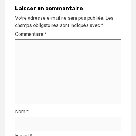
Laisser un commentaire
Votre adresse e-mail ne sera pas publiée.
Les
champs obligatoires sont indiqués avec
*
Commentaire
*
Nom
*
E-mail
*