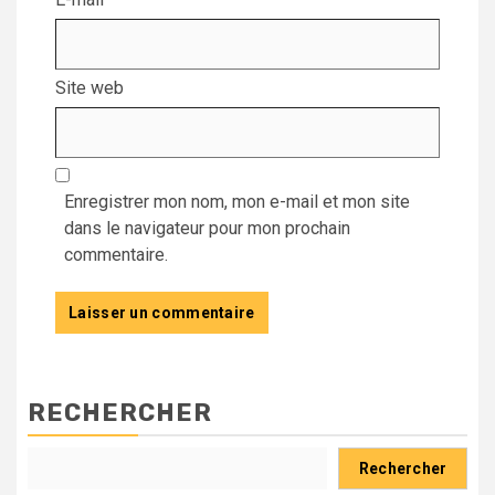
Site web
Enregistrer mon nom, mon e-mail et mon site
dans le navigateur pour mon prochain
commentaire.
RECHERCHER
Rechercher