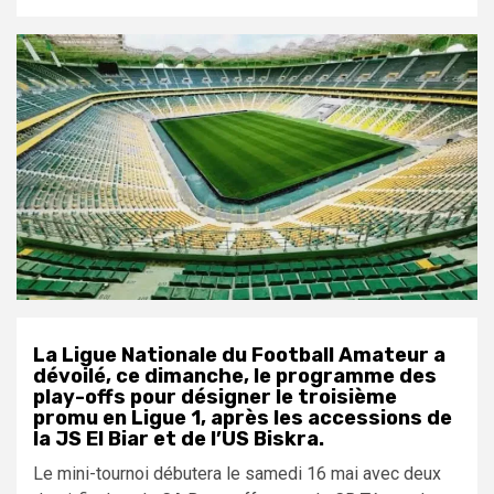
La Ligue Nationale du Football Amateur a
dévoilé, ce dimanche, le programme des
play-offs pour désigner le troisième
promu en Ligue 1, après les accessions de
la JS El Biar et de l’US Biskra.
Le mini-tournoi débutera le samedi 16 mai avec deux