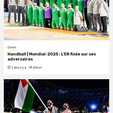
Divers
Handball | Mondial-2025 : L’EN fixée sur ses
adversaires
2 ans il y a
Admin