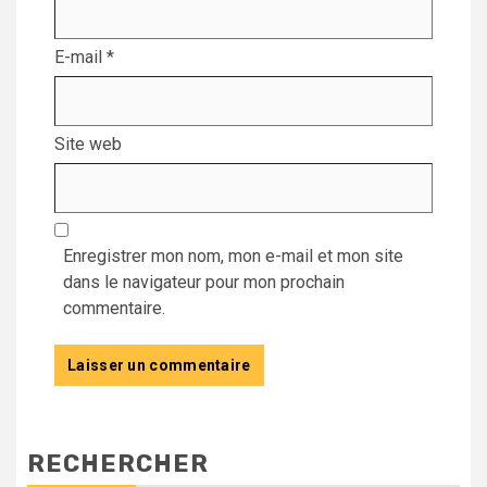
E-mail
*
Site web
Enregistrer mon nom, mon e-mail et mon site
dans le navigateur pour mon prochain
commentaire.
RECHERCHER