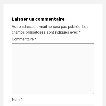
Laisser un commentaire
Votre adresse e-mail ne sera pas publiée.
Les
champs obligatoires sont indiqués avec
*
Commentaire
*
Nom
*