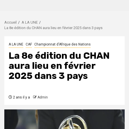
Accueil
A LA UNE
La 8e édition du CHAN aura lieu en février 2025 dans 3 pays
A LA UNE
CAF
Championnat d'Afrique des Nations
La 8e édition du CHAN
aura lieu en février
2025 dans 3 pays
2 ans il y a
Admin