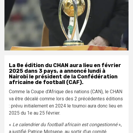
La 8e édition du CHAN aura lieu en février
2025 dans 3 pays, a annoncé lundi à
Nairobi le président de la Confédération
africaine de football (CAF).
Comme la Coupe d’Afrique des nations (CAN), le CHAN
va être décalé comme lors des 2 précédentes éditions
: prévu initialement en 2024 le tournoi aura donc lieu en
2025 du 1e au 25 février.
«
Le calendrier du football africain est congestionné
»,
a justifié Patrice Motsepe, au sortir d’un comité