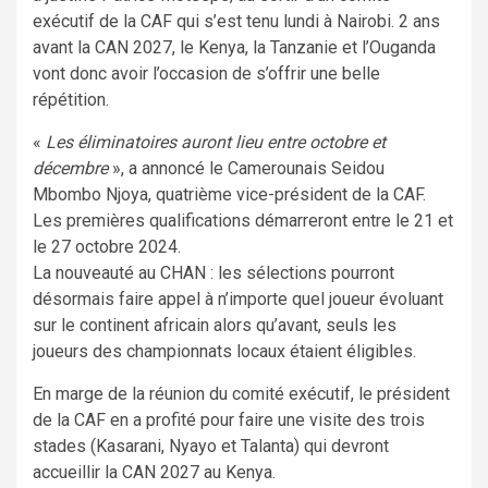
exécutif de la CAF qui s’est tenu lundi à Nairobi. 2 ans
avant la CAN 2027, le Kenya, la Tanzanie et l’Ouganda
vont donc avoir l’occasion de s’offrir une belle
répétition.
«
Les éliminatoires auront lieu entre octobre et
décembre
», a annoncé le Camerounais Seidou
Mbombo Njoya, quatrième vice-président de la CAF.
Les premières qualifications démarreront entre le 21 et
le 27 octobre 2024.
La nouveauté au CHAN : les sélections pourront
désormais faire appel à n’importe quel joueur évoluant
sur le continent africain alors qu’avant, seuls les
joueurs des championnats locaux étaient éligibles.
En marge de la réunion du comité exécutif, le président
de la CAF en a profité pour faire une visite des trois
stades (Kasarani, Nyayo et Talanta) qui devront
accueillir la CAN 2027 au Kenya.