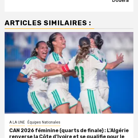
Douera
ARTICLES SIMILAIRES :
A LA UNE
Équipes Nationales
CAN 2026 féminine (quarts de finale) : L’Algérie
renverse la Côte d’Ivoire et se qualifie pour le