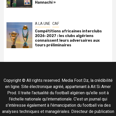
Hannachi »
A LA UNE
CAF
Compétitions africaines interclubs
2026-2027 : les clubs algériens
connaissent leurs adversaires aux
tours préliminaires
Copyright © All rights reserved. Media Foot Dz, la crédibilité
en ligne. Site électronique agréé, appartenant à Ait Si Amer
Prod. Il traite l'actualité du football algérien qu'elle soit à
l'échelle nationale qu'internationale. C'est un journal qui
s'intéresse également à l'émancipation du football via des
analyses techniques et managériales. Directeur de publication