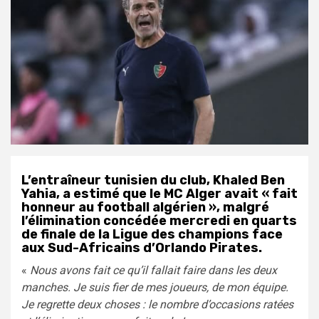
L’entraîneur tunisien du club, Khaled Ben
Yahia, a estimé que le MC Alger avait « fait
honneur au football algérien », malgré
l’élimination concédée mercredi en quarts
de finale de la Ligue des champions face
aux Sud-Africains d’Orlando Pirates.
«
Nous avons fait ce qu’il fallait faire dans les deux
manches. Je suis fier de mes joueurs, de mon équipe.
Je regrette deux choses : le nombre d’occasions ratées