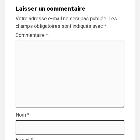
Laisser un commentaire
Votre adresse e-mail ne sera pas publiée.
Les
champs obligatoires sont indiqués avec
*
Commentaire
*
Nom
*
E-mail
*