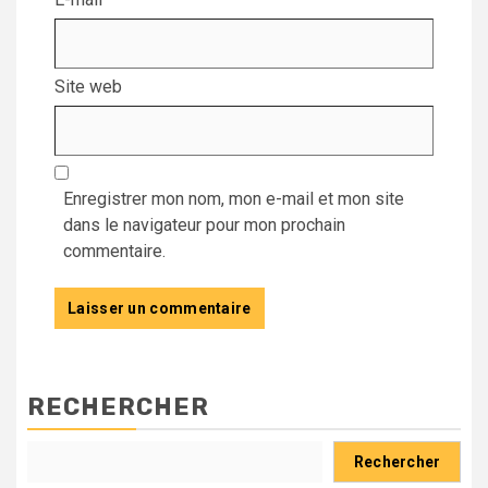
Site web
Enregistrer mon nom, mon e-mail et mon site
dans le navigateur pour mon prochain
commentaire.
RECHERCHER
Rechercher