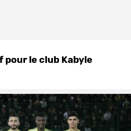
 pour le club Kabyle