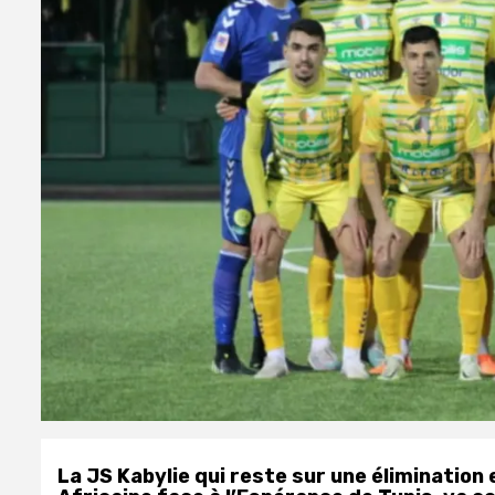
La JS Kabylie qui reste sur une élimination 