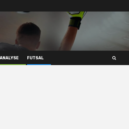
 ANALYSE
FUTSAL