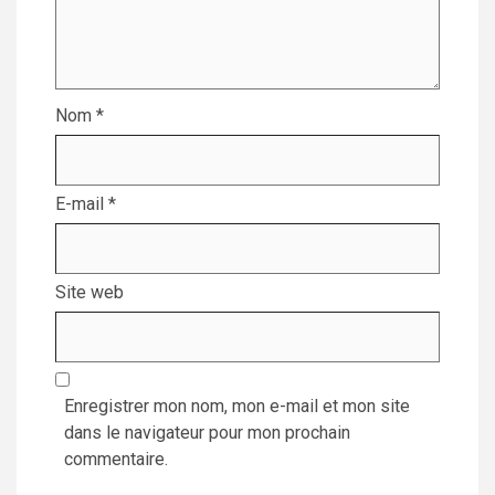
Nom
*
E-mail
*
Site web
Enregistrer mon nom, mon e-mail et mon site
dans le navigateur pour mon prochain
commentaire.