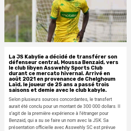
La JS Kabylie a décidé de transférer son
défenseur central, Moussa Benzaid, vers
le club libyen Asswehly Sports Club
durant ce mercato hivernal. Arrivé en
août 2021 en provenance de Chelghoum
Laïd, le joueur de 25 ans a passé trois
saisons et demie avec le club kabyle.
Selon plusieurs sources concordantes, le transfert
aurait été conclu pour un montant de 300 000 dollars. Il
s’agit de la première expérience à l’étranger pour
Benzaid, qui a su se faire un nom avec la JSK. Sa
présentation officielle avec Asswehly SC est prévue