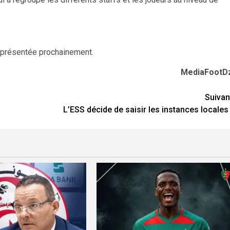
ra présentée prochainement.
MediaFootD
Suivan
L’ESS décide de saisir les instances locales 