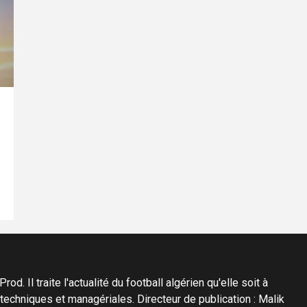
d. Il traite l'actualité du football algérien qu'elle soit à
s techniques et managériales. Directeur de publication : Malik