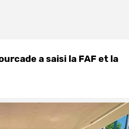
rcade a saisi la FAF et la