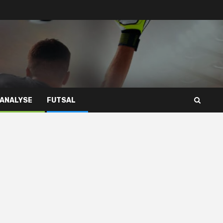
 ANALYSE
FUTSAL