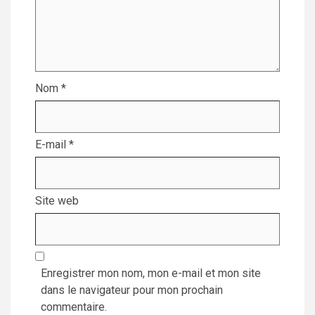
Nom
*
E-mail
*
Site web
Enregistrer mon nom, mon e-mail et mon site
dans le navigateur pour mon prochain
commentaire.