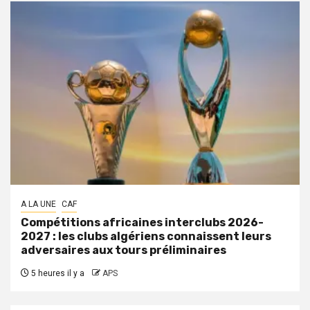
A LA UNE
CAF
Compétitions africaines interclubs 2026-
2027 : les clubs algériens connaissent leurs
adversaires aux tours préliminaires
5 heures il y a
APS