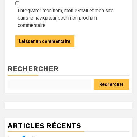
Enregistrer mon nom, mon e-mail et mon site
dans le navigateur pour mon prochain
commentaire.
RECHERCHER
Rechercher
ARTICLES RÉCENTS