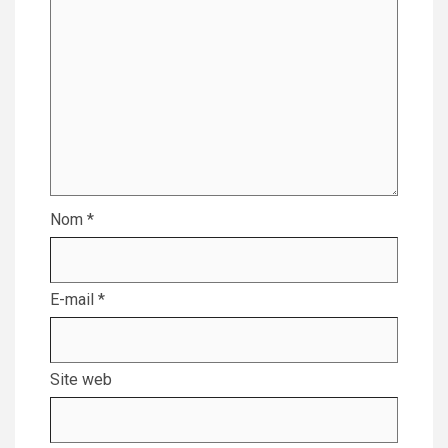
Nom
*
E-mail
*
Site web