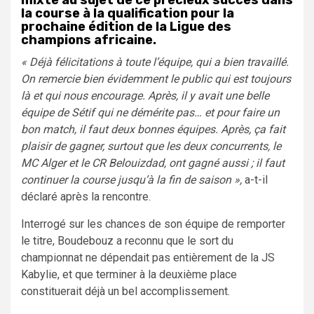
la course à la qualification pour la
prochaine édition de la Ligue des
champions africaine.
« Déjà félicitations à toute l’équipe, qui a bien travaillé.
On remercie bien évidemment le public qui est toujours
là et qui nous encourage. Après, il y avait une belle
équipe de Sétif qui ne démérite pas… et pour faire un
bon match, il faut deux bonnes équipes. Après, ça fait
plaisir de gagner, surtout que les deux concurrents, le
MC Alger et le CR Belouizdad, ont gagné aussi ; il faut
continuer la course jusqu’à la fin de saison »,
a-t-il
déclaré après la rencontre.
Interrogé sur les chances de son équipe de remporter
le titre, Boudebouz a reconnu que le sort du
championnat ne dépendait pas entièrement de la JS
Kabylie, et que terminer à la deuxième place
constituerait déjà un bel accomplissement.