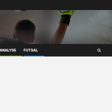
 ANALYSE
FUTSAL