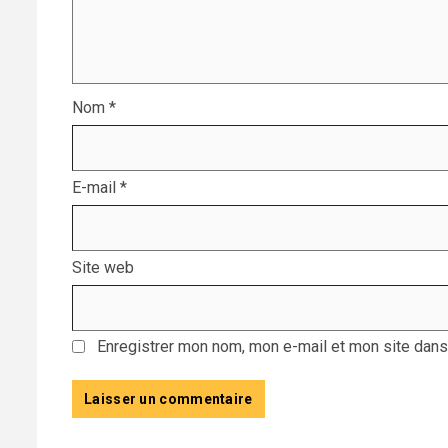
Nom
*
E-mail
*
Site web
Enregistrer mon nom, mon e-mail et mon site dans