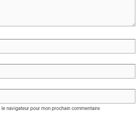
 le navigateur pour mon prochain commentaire.