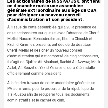
Les actionnaires de la SSPA/JSK, ont tenu
ce dimanche matin une assemblée
générale extraordinaire au siège du CSA
pour désigner un nouveau conseil
d’administration et son président.
À l’issue de cette assemblée qui a vu la présence de
onze actionnaires sur quinze, avec l’absence de Cherif
Mellal, Nassim Benabderahman, Khelifa Chioukh et
Rachid Kana, les présents ont décidé de destituer
Cherif Mellal et désigner un nouveau conseil
d’administration qui est composé de cinq actionnaires,
il s’agit de Djaffar Ait Mouloud, Rachid Ali Azwaw, Malik
Azlef, Ali Bouzit et Yazid Yarichane, qui a été installé
officiellement comme président.
À la fin des travaux de cette assemblée générale, un
PV sera remis pour le procureur de la république de
Tizi-Ouzou afin de récupérer tous les documents
administratifs et le cachet du club.