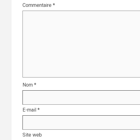
Commentaire
*
Nom
*
E-mail
*
Site web