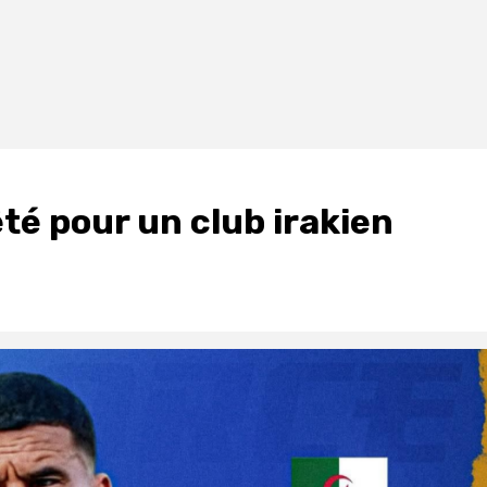
té pour un club irakien