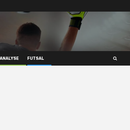
 ANALYSE
FUTSAL