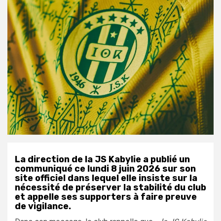
La direction de la JS Kabylie a publié un
communiqué ce lundi 8 juin 2026 sur son
site officiel dans lequel elle insiste sur la
nécessité de préserver la stabilité du club
et appelle ses supporters à faire preuve
de vigilance.