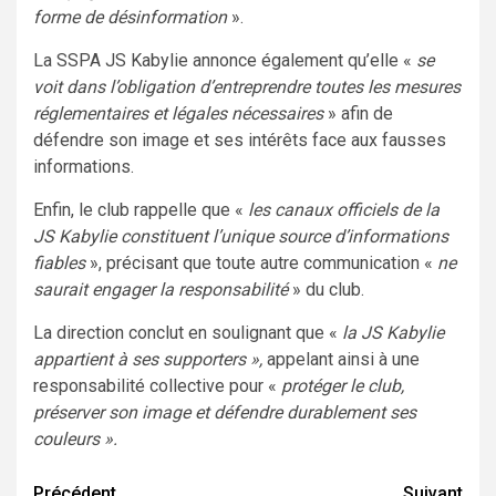
forme de désinformation
».
La SSPA JS Kabylie annonce également qu’elle «
se
voit dans l’obligation d’entreprendre toutes les mesures
réglementaires et légales nécessaires
» afin de
défendre son image et ses intérêts face aux fausses
informations.
Enfin, le club rappelle que «
les canaux officiels de la
JS Kabylie constituent l’unique source d’informations
fiables
», précisant que toute autre communication «
ne
saurait engager la responsabilité
» du club.
La direction conclut en soulignant que «
la JS Kabylie
appartient à ses supporters »,
appelant ainsi à une
responsabilité collective pour «
protéger le club,
préserver son image et défendre durablement ses
couleurs ».
Précédent
Suivant