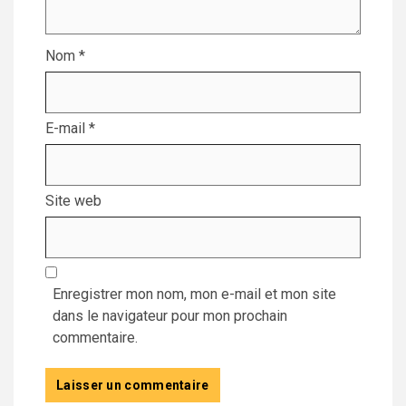
Nom
*
E-mail
*
Site web
Enregistrer mon nom, mon e-mail et mon site
dans le navigateur pour mon prochain
commentaire.