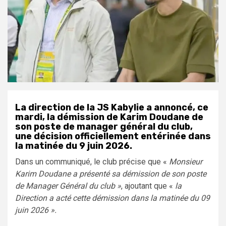
La direction de la JS Kabylie a annoncé, ce
mardi, la démission de Karim Doudane de
son poste de manager général du club,
une décision officiellement entérinée dans
la matinée du 9 juin 2026.
Dans un communiqué, le club précise que «
Monsieur
Karim Doudane a présenté sa démission de son poste
de Manager Général du club »
, ajoutant que «
la
Direction a acté cette démission dans la matinée du 09
juin 2026 ».