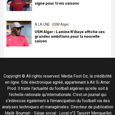
signe pour trois saisons
A LA UNE
USM Alger
USM Alger : Lamine N’diaye affiche ses
grandes ambitions pour la nouvelle
saison
Copyright © All rights reserved. Media Foot Dz, la crédibilité
en ligne. Site électronique agréé, appartenant à Ait Si Amer
Prod. Il traite l'actualité du football algérien qu'elle soit à
l'échelle nationale qu'internationale. C'est un journal qui
s'intéresse également à l'émancipation du football via des
analyses techniques et managériales. Directeur de publication
: Malik Boumati - Siège social : Local n°2 Taourirt Menguellet,