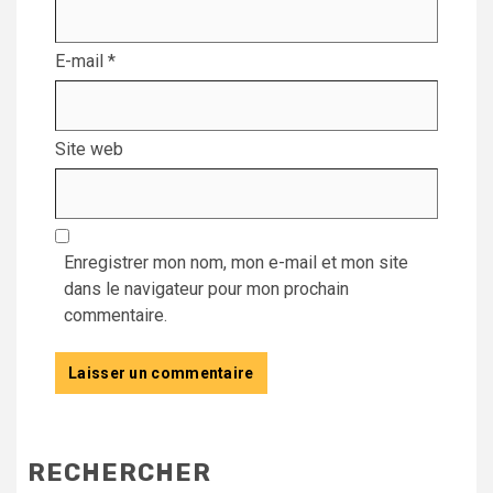
E-mail
*
Site web
Enregistrer mon nom, mon e-mail et mon site
dans le navigateur pour mon prochain
commentaire.
RECHERCHER