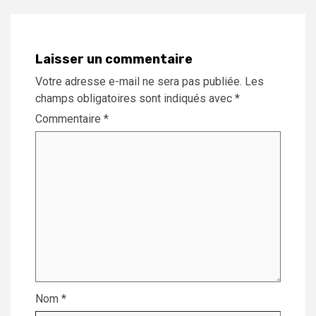
Laisser un commentaire
Votre adresse e-mail ne sera pas publiée.
Les
champs obligatoires sont indiqués avec
*
Commentaire
*
Nom
*