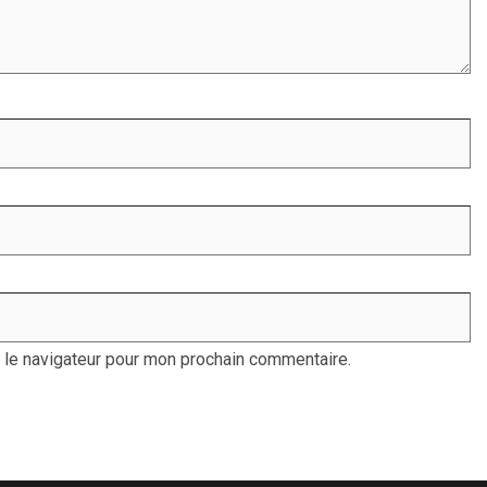
 le navigateur pour mon prochain commentaire.