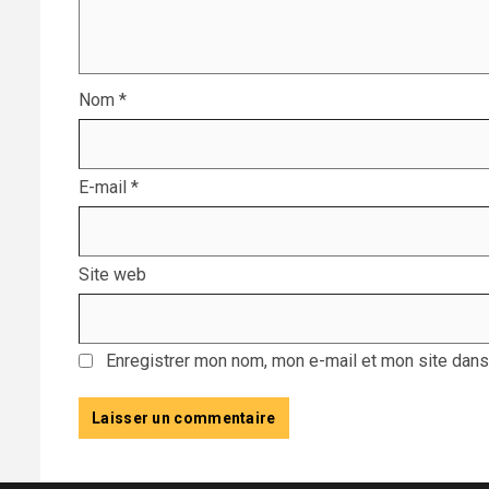
Nom
*
E-mail
*
Site web
Enregistrer mon nom, mon e-mail et mon site dans