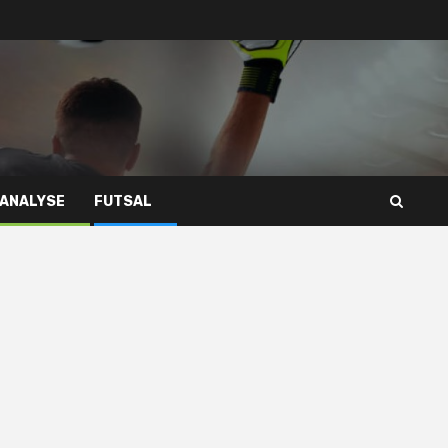
 ANALYSE
FUTSAL