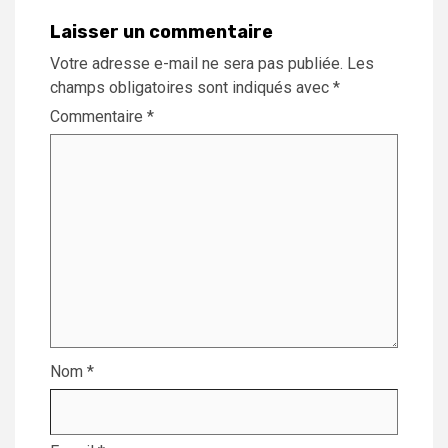
Laisser un commentaire
Votre adresse e-mail ne sera pas publiée.
Les
champs obligatoires sont indiqués avec
*
Commentaire
*
Nom
*