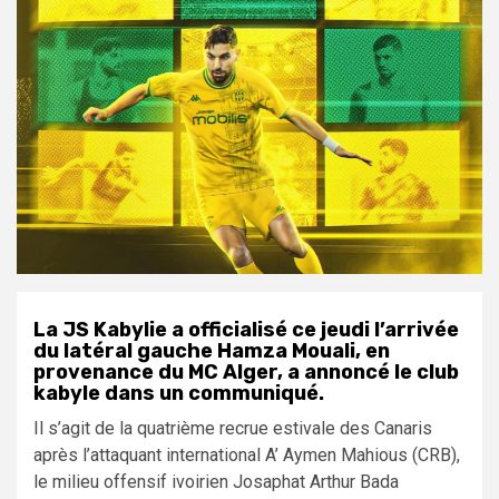
La JS Kabylie a officialisé ce jeudi l’arrivée
du latéral gauche Hamza Mouali, en
provenance du MC Alger, a annoncé le club
kabyle dans un communiqué.
Il s’agit de la quatrième recrue estivale des Canaris
après l’attaquant international A’ Aymen Mahious (CRB),
le milieu offensif ivoirien Josaphat Arthur Bada