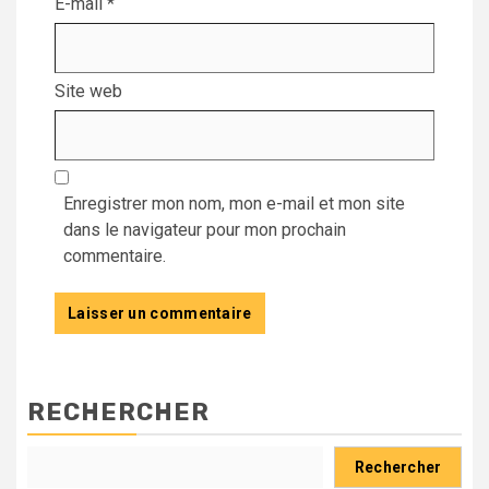
E-mail
*
Site web
Enregistrer mon nom, mon e-mail et mon site
dans le navigateur pour mon prochain
commentaire.
RECHERCHER
Rechercher