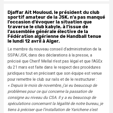
Djaffar Ait Mouloud, le président du club
sportif amateur de la JSK, n’a pas manqué
l’occasion d’évoquer la situation que
traverse le club kabyle, à l’issue de
l’assemblée générale élective de la
Fédération algérienne de Handball tenue
le lundi 12 avril à Alger.
Le membre du nouveau conseil d’administration de la
SSPA/JSK, dans des déclarations à la presse, a
précisé que Cherif Mellal n’est pas légal et que l’AGEx
du 21 mars est faite dans le respect des procédures
juridiques tout en précisant que son équipe est venue
pour remettre le club sur rails et de le restructurer :
« Depuis le mois de novembre, j’ai eu beaucoup de
problèmes pour ce qui concerne la passation de
consigne au niveau du CSA. Il y a eu beaucoup de
spéculations concernant la légalité de notre bureau, je
tiens à préciser que l’installation de Yarichene s’est