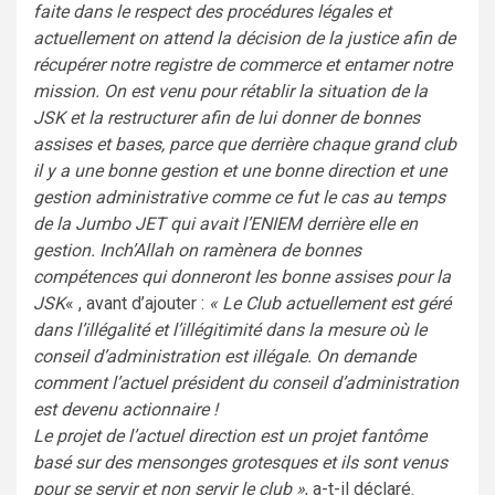
faite dans le respect des procédures légales et
actuellement on attend la décision de la justice afin de
récupérer notre registre de commerce et entamer notre
mission. On est venu pour rétablir la situation de la
JSK et la restructurer afin de lui donner de bonnes
assises et bases, parce que derrière chaque grand club
il y a une bonne gestion et une bonne direction et une
gestion administrative comme ce fut le cas au temps
de la Jumbo JET qui avait l’ENIEM derrière elle en
gestion. Inch’Allah on ramènera de bonnes
compétences qui donneront les bonne assises pour la
JSK
« , avant d’ajouter :
« Le Club actuellement est géré
dans l’illégalité et l’illégitimité dans la mesure où le
conseil d’administration est illégale. On demande
comment l’actuel président du conseil d’administration
est devenu actionnaire !
Le projet de l’actuel direction est un projet fantôme
basé sur des mensonges grotesques et ils sont venus
pour se servir et non servir le club »
, a-t-il déclaré.