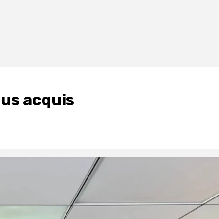
ous acquis