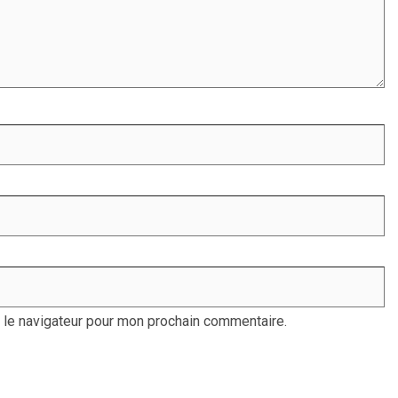
 le navigateur pour mon prochain commentaire.