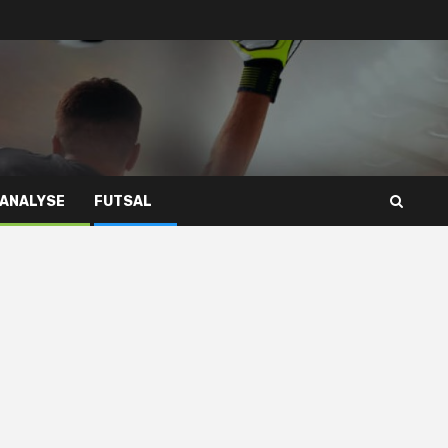
 ANALYSE
FUTSAL