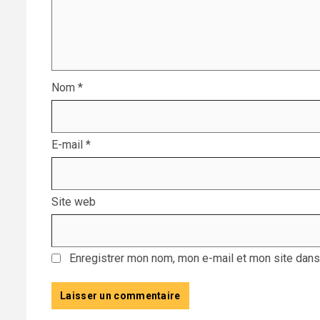
Nom
*
E-mail
*
Site web
Enregistrer mon nom, mon e-mail et mon site dans