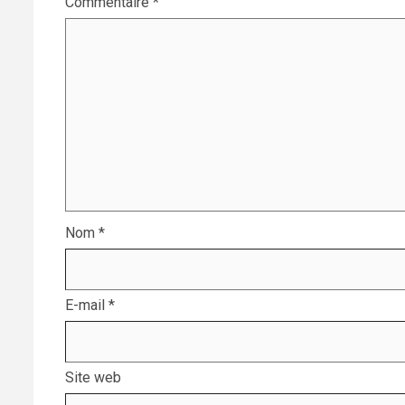
Commentaire
*
Nom
*
E-mail
*
Site web