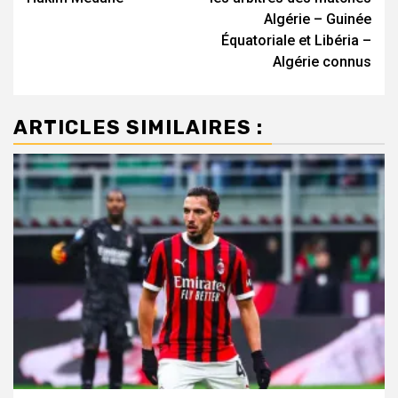
Algérie – Guinée
Équatoriale et Libéria –
Algérie connus
ARTICLES SIMILAIRES :