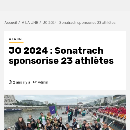
Accueil
A LA UNE
JO 2024 : Sonatrach sponsorise 23 athlètes
A LA UNE
JO 2024 : Sonatrach
sponsorise 23 athlètes
2 ans il y a
Admin