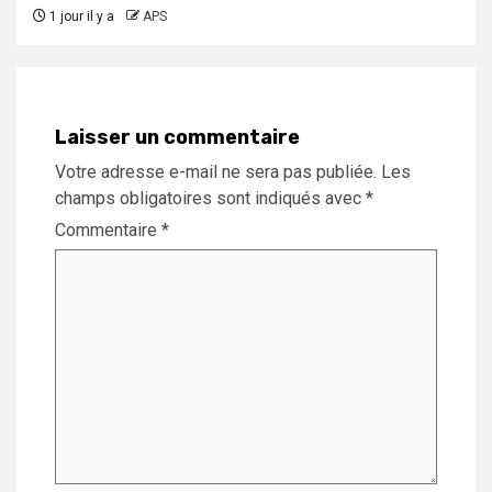
1 jour il y a
APS
Laisser un commentaire
Votre adresse e-mail ne sera pas publiée.
Les
champs obligatoires sont indiqués avec
*
Commentaire
*