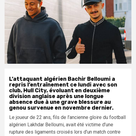
L’attaquant algérien Bachir Belloumi a
repris l’entraînement ce lundi avec son
club, Hull City, évoluant en deuxième
division anglaise après une longue
absence due à une grave blessure au
genou survenue en novembre dernier.
Le joueur de 22 ans, fils de l’ancienne gloire du football
algérien Lakhdar Belloumi, avait été victime d’une
rupture des ligaments croisés lors d’un match contre