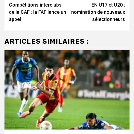
Compétitions interclubs
EN U17 et U20 :
d’article
de la CAF : la FAF lance un
nomination de nouveaux
appel
sélectionneurs
ARTICLES SIMILAIRES :