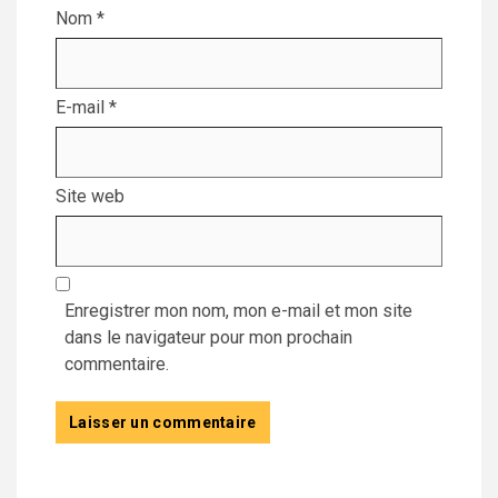
Nom
*
E-mail
*
Site web
Enregistrer mon nom, mon e-mail et mon site
dans le navigateur pour mon prochain
commentaire.