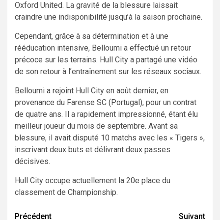
Oxford United. La gravité de la blessure laissait
craindre une indisponibilité jusqu’à la saison prochaine.
Cependant, grâce à sa détermination et à une
rééducation intensive, Belloumi a effectué un retour
précoce sur les terrains. Hull City a partagé une vidéo
de son retour à l’entraînement sur les réseaux sociaux.
Belloumi a rejoint Hull City en août dernier, en
provenance du Farense SC (Portugal), pour un contrat
de quatre ans. Il a rapidement impressionné, étant élu
meilleur joueur du mois de septembre. Avant sa
blessure, il avait disputé 10 matchs avec les « Tigers »,
inscrivant deux buts et délivrant deux passes
décisives.
Hull City occupe actuellement la 20e place du
classement de Championship.
Navigation
Précédent
Suivant