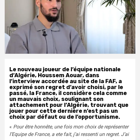
Le nouveau joueur de l’équipe nationale
d’Algérie, Houssem Aouar, dans
l’interview accordée au site de la FAF, a
exprimé son regret d’avoir choisi, par le
passé, la France, il considère cela comme
un mauvais choix, soulignant son
attachement pour l’Algérie, trouvant que
jouer pour cette dernière n’est pas un
choix par défaut ou de l’opportunisme.
«
Pour être honnête, une fois mon choix de représenter
l’Equipe de France, a ete fait, j’ai ressenti un regret. J’ai