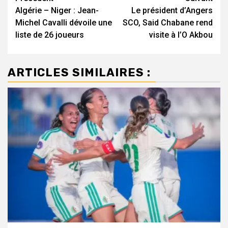
Algérie – Niger : Jean-
Le président d’Angers
d’article
Michel Cavalli dévoile une
SCO, Said Chabane rend
liste de 26 joueurs
visite à l’O Akbou
ARTICLES SIMILAIRES :