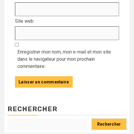
Site web
Enregistrer mon nom, mon e-mail et mon site
dans le navigateur pour mon prochain
commentaire.
RECHERCHER
Rechercher