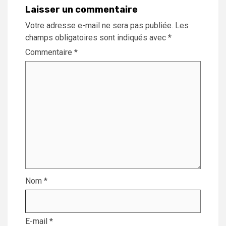
Laisser un commentaire
Votre adresse e-mail ne sera pas publiée.
Les
champs obligatoires sont indiqués avec
*
Commentaire
*
Nom
*
E-mail
*