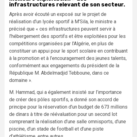
infrastructures relevant de son secteur.
Après avoir écouté un exposé sur le projet de
réalisation d’un lycée sportif à M’Sila, le ministre a
précisé que « ces infrastructures peuvent servir à
l’hébergement des sportifs et être exploitées pour les
compétitions organisées par l’Algérie, en plus de
constituer un appui pour le sport scolaire en contribuant
à la promotion et à l’encouragement des jeunes talents,
conformément aux engagements du président de la
République M. Abdelmadjid Tebboune, dans ce
domaine ».
M. Hammad, qui a également insisté sur l’importance
de créer des pôles sportifs, a donné son accord de
principe pour la réservation d’un budget de 673 millions
de dinars à titre de réévaluation pour un second lot
comprenant la réalisation d’une salle omnisports, d’une
piscine, d’un stade de football et d’une piste
d’athlétisme, entre autres.