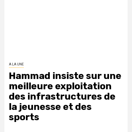
A LA UNE
Hammad insiste sur une
meilleure exploitation
des infrastructures de
la jeunesse et des
sports