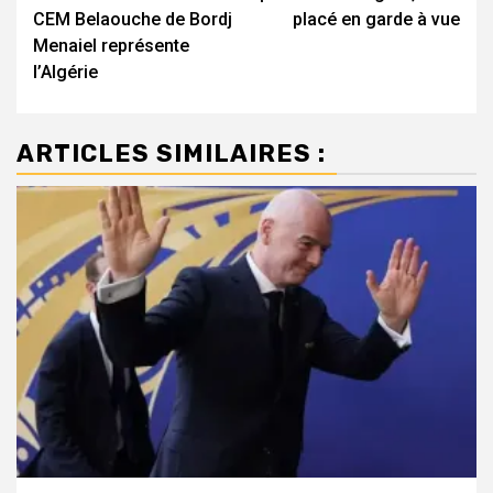
CEM Belaouche de Bordj
placé en garde à vue
Menaiel représente
l’Algérie
ARTICLES SIMILAIRES :