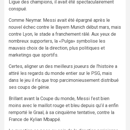
Ligue des champions, il avait été spectaculairement
conspué.
Comme Neymar. Messi avait été épargné après le
nouvel échec contre le Bayern Munich début mars, mais
contre Lyon, le stade a franchement râlé. Aux yeux de
nombreux supporters, la «Pulga» symbolise les
mauvais choix de la direction, plus politiques et
marketings que sportifs.
Certes, aligner un des meilleurs joueurs de l’histoire a
attiré les regards du monde entier sur le PSG, mais
dans le jeu il n’a que trop parcimonieusement distribué
ses coups de génie.
Brillant avant la Coupe du monde, Messi l’est bien
moins avec le maillot rouge et bleu depuis qu’il a enfin
remporté le Graal, à sa cinquième tentative, contre la
France de Kylian Mbappé.