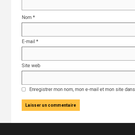
Nom
*
E-mail
*
Site web
Enregistrer mon nom, mon e-mail et mon site dans