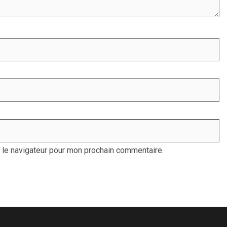
 le navigateur pour mon prochain commentaire.