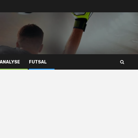
 ANALYSE
FUTSAL