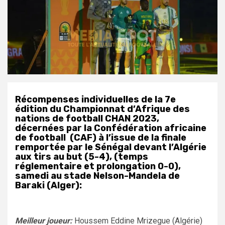
Récompenses individuelles de la 7e
édition du Championnat d’Afrique des
nations de football CHAN 2023,
décernées par la Confédération africaine
de football (CAF) à l’issue de la finale
remportée par le Sénégal devant l’Algérie
aux tirs au but (5-4), (temps
réglementaire et prolongation 0-0),
samedi au stade Nelson-Mandela de
Baraki (Alger):
Meilleur joueur:
Houssem Eddine Mrizegue (Algérie)