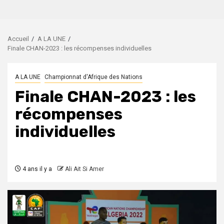
Accueil
A LA UNE
Finale CHAN-2023 : les récompenses individuelles
A LA UNE
Championnat d'Afrique des Nations
Finale CHAN-2023 : les
récompenses
individuelles
4 ans il y a
Ali Ait Si Amer