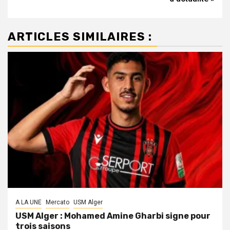
ARTICLES SIMILAIRES :
A LA UNE
Mercato
USM Alger
USM Alger : Mohamed Amine Gharbi signe pour
trois saisons