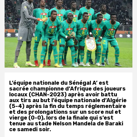
L’équipe nationale du Sénégal A’ est
sacrée championne d’Afrique des joueurs
locaux (CHAN-2023) après avoir battu
aux tirs au but l’équipe nationale d’Algérie
(5-4) après la fin du temps réglementaire
et des prolongations sur un score nul et
vierge (0-0), lors de la finale qui s’est
tenue au stade Nelson Mandela de Baraki
ce samedi soir.