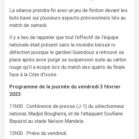
La séance prendra fin avec un jeu de finition devant les
buts basé sur plusieurs aspects prévisionnels liés au
match de samedi.
Il y a lieu de rappeler que tout l’effectif de l’équipe
nationale était présent sans le moindre blessé ni
défection puisque le gardien Guendouz a retrouvé sa
place après avoir purgé sa suspension suite au carton
rouge qu’il a écopé lors du match des quarts de finale
face à la Côte d’Ivoire.
Programme de la journée du vendredi 3 février
2023:
11h00 : Conférence de presse (J-1) du sélectionneur
national, Madjid Bougherra, et de l’attaquant Soufiane
Bayazid au stade Nelson Mandela .
13h00 : Prière du vendredi.