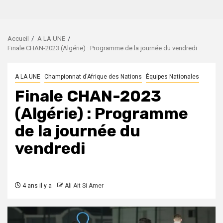
Accueil
A LA UNE
Finale CHAN-2023 (Algérie) : Programme de la journée du vendredi
A LA UNE
Championnat d'Afrique des Nations
Équipes Nationales
Finale CHAN-2023
(Algérie) : Programme
de la journée du
vendredi
4 ans il y a
Ali Ait Si Amer