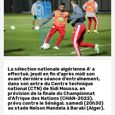
La sélection nationale algérienne A’ a
effectué, jeudi en fin d’après midi son
avant dernière séance d’entraînement,
dans son antre du Centre technique
national (CTN) de Sidi Moussa, en
prévision de la finale du Championnat
d’Afrique des Nations (CHAN-2022),
prévu contre le Sénégal, samedi (20h30)
au stade Nelson Mandela à Baraki (Alger).