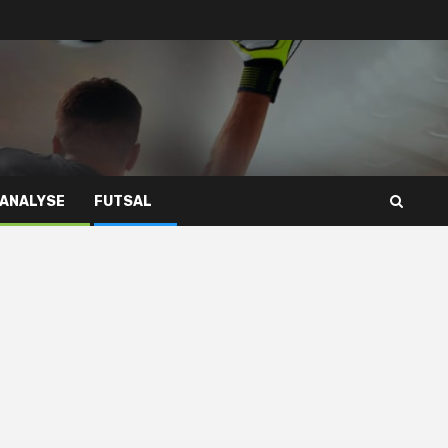
 ANALYSE
FUTSAL