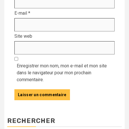
E-mail
*
Site web
Enregistrer mon nom, mon e-mail et mon site
dans le navigateur pour mon prochain
commentaire.
RECHERCHER