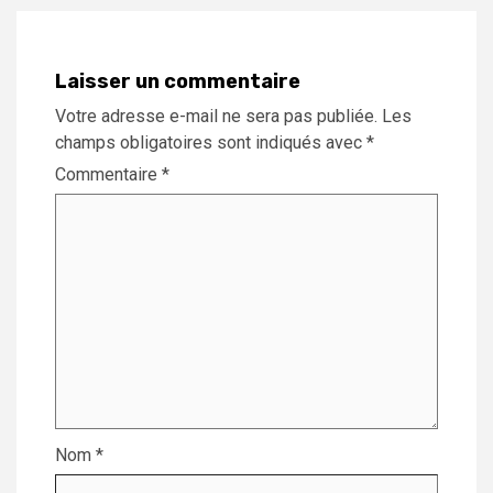
Laisser un commentaire
Votre adresse e-mail ne sera pas publiée.
Les
champs obligatoires sont indiqués avec
*
Commentaire
*
Nom
*