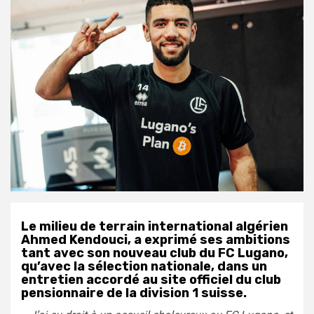
Le milieu de terrain international algérien
Ahmed Kendouci, a exprimé ses ambitions
tant avec son nouveau club du FC Lugano,
qu’avec la sélection nationale, dans un
entretien accordé au site officiel du club
pensionnaire de la division 1 suisse.