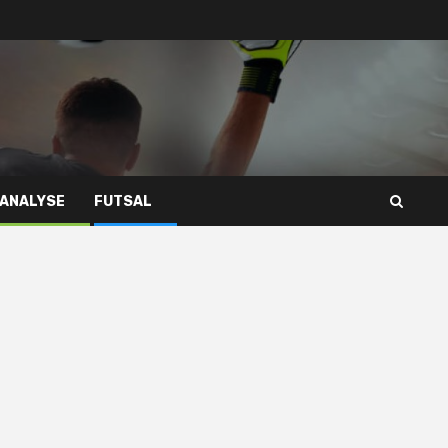
 ANALYSE
FUTSAL