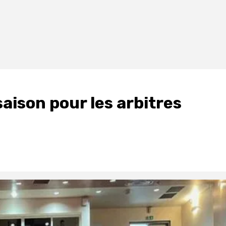
aison pour les arbitres