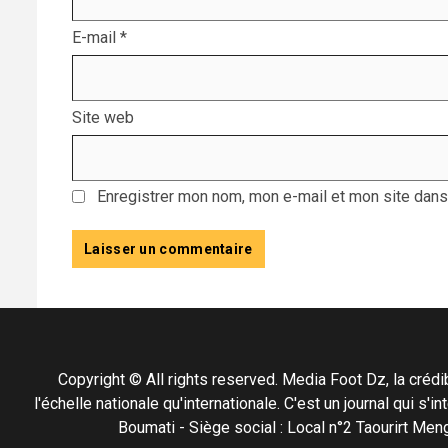
E-mail
*
Site web
Enregistrer mon nom, mon e-mail et mon site dans
Copyright © All rights reserved. Media Foot Dz, la crédibil
l'échelle nationale qu'internationale. C'est un journal qui s
Boumati - Siège social : Local n°2 Taourirt 