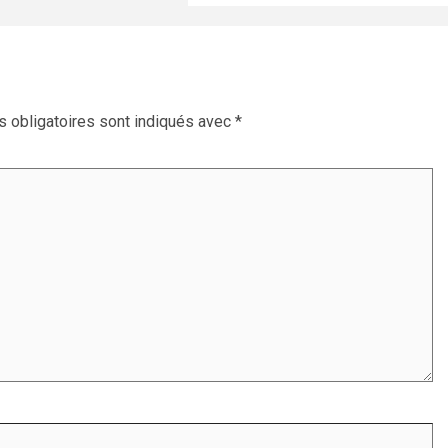
 obligatoires sont indiqués avec
*