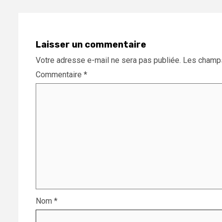
Laisser un commentaire
Votre adresse e-mail ne sera pas publiée.
Les champs
Commentaire
*
Nom
*