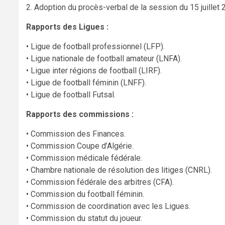
2. Adoption du procès-verbal de la session du 15 juillet 
Rapports des Ligues :
• Ligue de football professionnel (LFP).
• Ligue nationale de football amateur (LNFA).
• Ligue inter régions de football (LIRF).
• Ligue de football féminin (LNFF).
• Ligue de football Futsal.
Rapports des commissions :
• Commission des Finances.
• Commission Coupe d’Algérie.
• Commission médicale fédérale.
• Chambre nationale de résolution des litiges (CNRL).
• Commission fédérale des arbitres (CFA).
• Commission du football féminin.
• Commission de coordination avec les Ligues.
• Commission du statut du joueur.