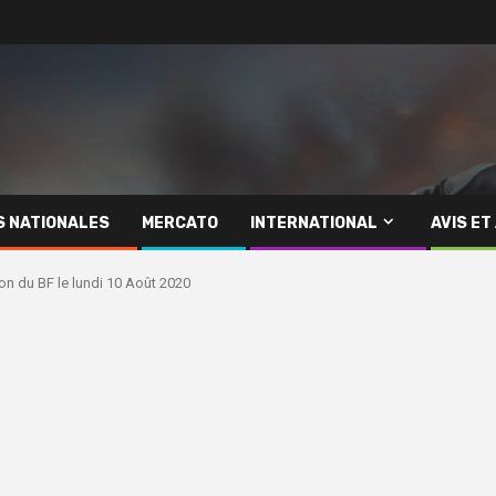
S NATIONALES
MERCATO
INTERNATIONAL
AVIS ET
on du BF le lundi 10 Août 2020