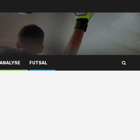
 ANALYSE
FUTSAL