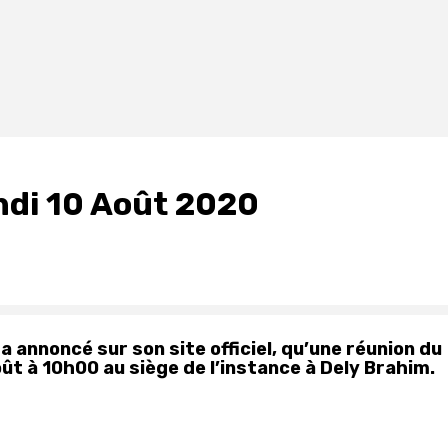
undi 10 Août 2020
a annoncé sur son site officiel, qu’une réunion du
oût à 10h00 au siège de l’instance à Dely Brahim.