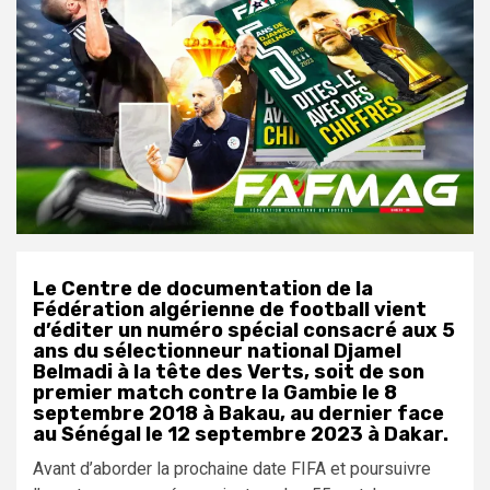
Le Centre de documentation de la
Fédération algérienne de football vient
d’éditer un numéro spécial consacré aux 5
ans du sélectionneur national Djamel
Belmadi à la tête des Verts, soit de son
premier match contre la Gambie le 8
septembre 2018 à Bakau, au dernier face
au Sénégal le 12 septembre 2023 à Dakar.
Avant d’aborder la prochaine date FIFA et poursuivre