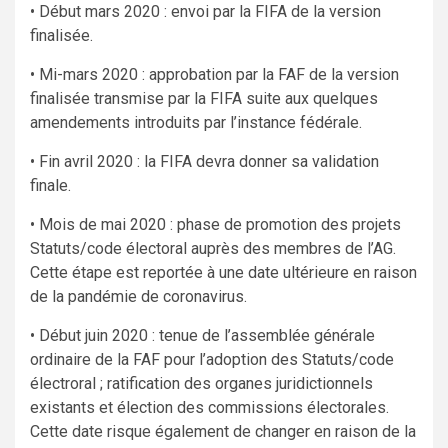
• Début mars 2020 : envoi par la FIFA de la version
finalisée.
• Mi-mars 2020 : approbation par la FAF de la version
finalisée transmise par la FIFA suite aux quelques
amendements introduits par l’instance fédérale.
• Fin avril 2020 : la FIFA devra donner sa validation
finale.
• Mois de mai 2020 : phase de promotion des projets
Statuts/code électoral auprès des membres de l’AG.
Cette étape est reportée à une date ultérieure en raison
de la pandémie de coronavirus.
• Début juin 2020 : tenue de l’assemblée générale
ordinaire de la FAF pour l’adoption des Statuts/code
électroral ; ratification des organes juridictionnels
existants et élection des commissions électorales.
Cette date risque également de changer en raison de la