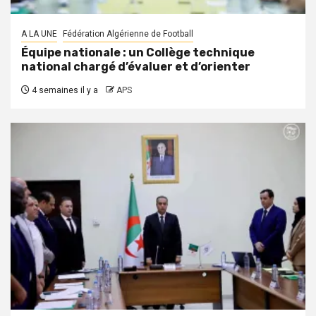
A LA UNE
Fédération Algérienne de Football
Équipe nationale : un Collège technique
national chargé d’évaluer et d’orienter
4 semaines il y a
APS