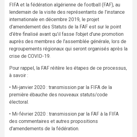
FIFA et la fédération algérienne de football (FAF), au
lendemain de la visite des représentants de l’instance
internationale en décembre 2019, le projet
d’amendement des Statuts de la FAF est sur le point
d’être finalisé avant qu’il fasse l’objet d’une promotion
auprès des membres de l’assemblée générale, lors de
regroupements régionaux qui seront organisés après la
crise de COVID-19.
Pour rappel, la FAF réitère les étapes de ce processus,
à savoir :
• Mi-janvier 2020 : transmission par la FIFA de la
première ébauche des nouveaux statuts/code
électoral.
• Mi-février 2020 : transmission par la FAF à la FIFA
des commentaires et autres propositions
d’amendements de la fédération.