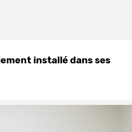
llement installé dans ses