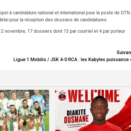
appel à candidature national et international pour le poste de DTN.
délai pour la réception des dossiers de candidatures.
e 12 novembre, 17 dossiers dont 13 par courriel et 4 par porteur
Suivan
Ligue 1 Mobilis / JSK 4-0 RCA : les Kabyles puissance 