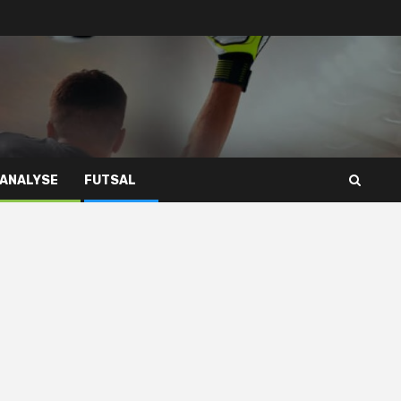
 ANALYSE
FUTSAL