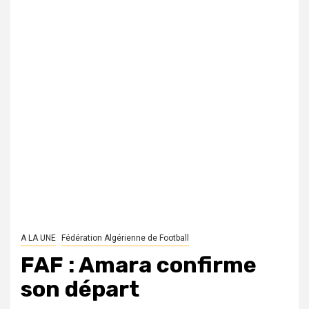
A LA UNE
Fédération Algérienne de Football
FAF : Amara confirme
son départ