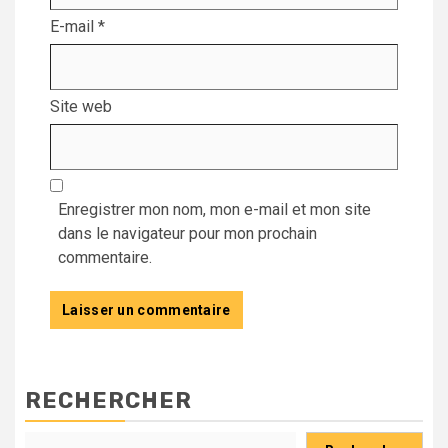
E-mail
*
Site web
Enregistrer mon nom, mon e-mail et mon site
dans le navigateur pour mon prochain
commentaire.
RECHERCHER