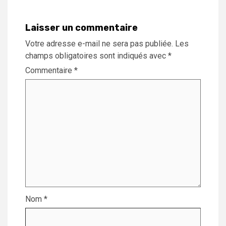
Laisser un commentaire
Votre adresse e-mail ne sera pas publiée.
Les
champs obligatoires sont indiqués avec
*
Commentaire
*
Nom
*