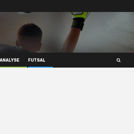
 ANALYSE
FUTSAL