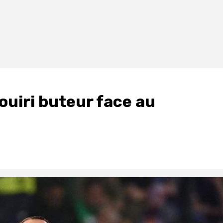
uiri buteur face au