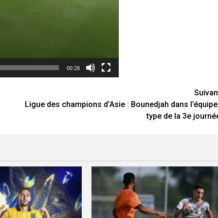
00:28
Suivan
Ligue des champions d’Asie : Bounedjah dans l’équipe
type de la 3e journé