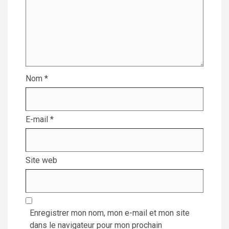
Nom
*
E-mail
*
Site web
Enregistrer mon nom, mon e-mail et mon site
dans le navigateur pour mon prochain