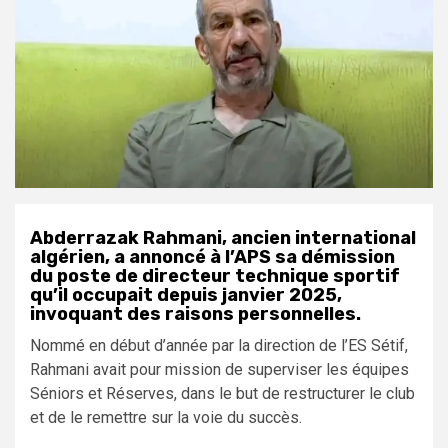
Abderrazak Rahmani, ancien international
algérien, a annoncé à l’APS sa démission
du poste de directeur technique sportif
qu’il occupait depuis janvier 2025,
invoquant des raisons personnelles.
Nommé en début d’année par la direction de l’ES Sétif,
Rahmani avait pour mission de superviser les équipes
Séniors et Réserves, dans le but de restructurer le club
et de le remettre sur la voie du succès.