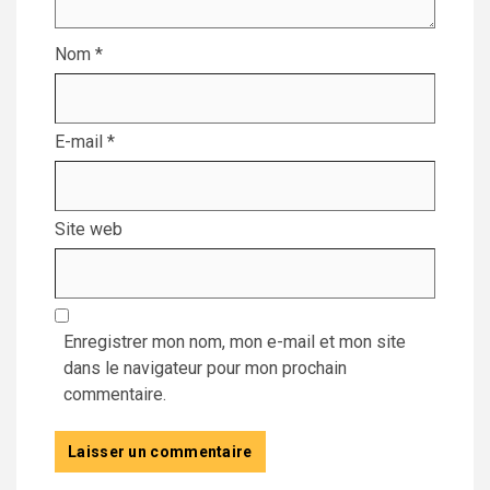
Nom
*
E-mail
*
Site web
Enregistrer mon nom, mon e-mail et mon site
dans le navigateur pour mon prochain
commentaire.