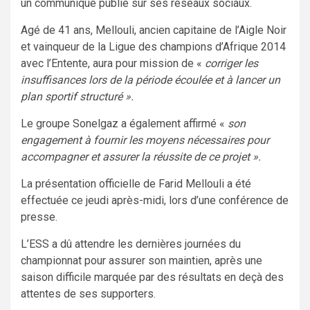
un communiqué publié sur ses réseaux sociaux.
Agé de 41 ans, Mellouli, ancien capitaine de l’Aigle Noir
et vainqueur de la Ligue des champions d’Afrique 2014
avec l’Entente, aura pour mission de «
corriger les
insuffisances lors de la période écoulée et à lancer un
plan sportif structuré ».
Le groupe Sonelgaz a également affirmé «
son
engagement à fournir les moyens nécessaires pour
accompagner et assurer la réussite de ce projet ».
La présentation officielle de Farid Mellouli a été
effectuée ce jeudi après-midi, lors d’une conférence de
presse.
L’ESS a dû attendre les dernières journées du
championnat pour assurer son maintien, après une
saison difficile marquée par des résultats en deçà des
attentes de ses supporters.