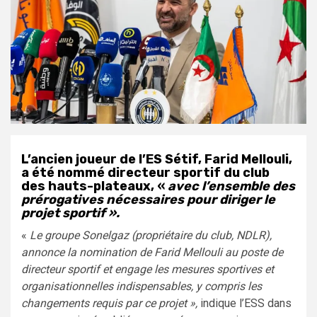
L’ancien joueur de l’ES Sétif, Farid Mellouli,
a été nommé directeur sportif du club
des hauts-plateaux, «
avec l’ensemble des
prérogatives nécessaires pour diriger le
projet sportif ».
«
Le groupe Sonelgaz (propriétaire du club, NDLR),
annonce la nomination de Farid Mellouli au poste de
directeur sportif et engage les mesures sportives et
organisationnelles indispensables, y compris les
changements requis par ce projet »,
indique l’ESS dans