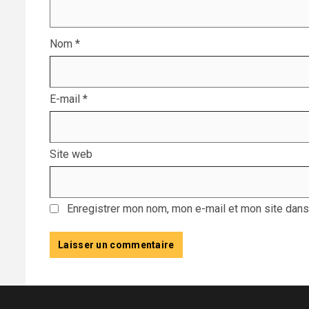
Nom
*
E-mail
*
Site web
Enregistrer mon nom, mon e-mail et mon site dans