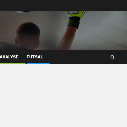
 ANALYSE
FUTSAL