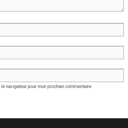
 le navigateur pour mon prochain commentaire.