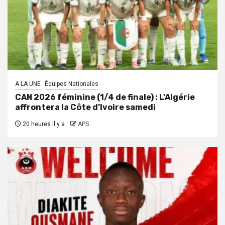
A LA UNE
Équipes Nationales
CAN 2026 féminine (1/4 de finale) : L’Algérie
affrontera la Côte d’Ivoire samedi
20 heures il y a
APS