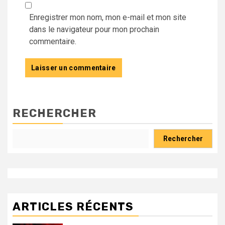
Enregistrer mon nom, mon e-mail et mon site
dans le navigateur pour mon prochain
commentaire.
RECHERCHER
Rechercher
ARTICLES RÉCENTS