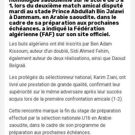
1, lors du deuxième match amical disputé
mardi au stade Prince Abdullah Bin Jalawi
à Dammam, en Arabie saoudite, dans le
cadre de sa préparation aux prochaines
échéances, a indiqué la Fédération
algérienne (FAF) sur son site officiel.
Les buts algériens ont été inscrits par Ben Adam
Kissoum, auteur d’un doublé, Sidi Ahmed Fehim,
également auteur de deux réalisations, ainsi que Daoud
Belgraâ.
Les protégés du sélectionneur national, Karim Ziani, ont
livré une prestation de grande qualité, confirmant leur
supériorité sur le même adversaire après leur succès
acquis lors de la première confrontation amicale (1-2).
Cette rencontre marque la fin du stage de préparation
effectué par la sélection nationale U16 en Arabie
saoudite, dans le cadre de son programme de
préparation aux prochaines échéances.