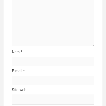
Nom
*
E-mail
*
Site web