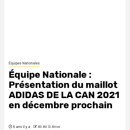
Équipes Nationales
Équipe Nationale :
Présentation du maillot
ADIDAS DE LA CAN 2021
en décembre prochain
6 ans il y a
Ali Ait Si Amer